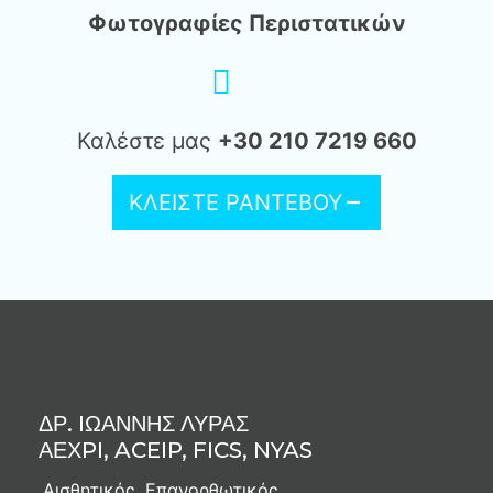
Φωτογραφίες Περιστατικών
Καλέστε μας
+30 210 7219 660
ΚΛΕΙΣΤΕ ΡΑΝΤΕΒΟΥ
ΔΡ. IΩΑΝΝΗΣ ΛΥΡΑΣ
ΑΕΧPI, ACEIP, FICS, NYAS
Αισθητικός, Επανορθωτικός