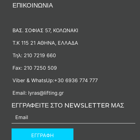
ΕΠΙΚΟΙΝΩΝΙΑ
ΒΑΣ. ΣΟΦΙΑΣ 57, ΚΟΛΩΝΑΚΙ
Τ.Κ 115 21 ΑΘΗΝΑ, ΕΛΛΑΔΑ
Τηλ:
210 7219 660
Fax:
210 7250 509
Viber & WhatsUp:
+30 6936 774 777
Email:
lyras@lifting.gr
ΕΓΓΡΑΦΕΙΤΕ ΣΤΟ NEWSLETTER ΜΑΣ
ΕΓΓΡΑΦΗ