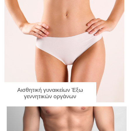
Αισθητική γυναικείων Έξω
γεννητικών οργάνων