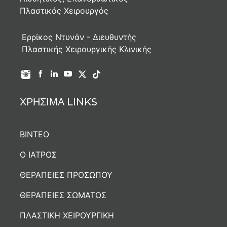
Πλαστικός Χειρουργός
Ερρίκος Ντυνάν - Διευθυντής
Πλαστικής Χειρουργικής Κλινικής
ΧΡΗΣΙΜΑ LINKS
ΒΙΝΤΕΟ
Ο ΙΑΤΡΟΣ
ΘΕΡΑΠΕΙΕΣ ΠΡΟΣΩΠΟΥ
ΘΕΡΑΠΕΙΕΣ ΣΩΜΑΤΟΣ
ΠΛΑΣΤΙΚΗ ΧΕΙΡΟΥΡΓΙΚΗ