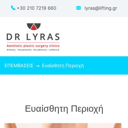
+30 210 7219 660
lyras@lifting.gr
ΕΠΕΜΒΑΣΕΙΣ
Ευαίσθητη Περιοχή
Ευαίσθητη Περιοχή