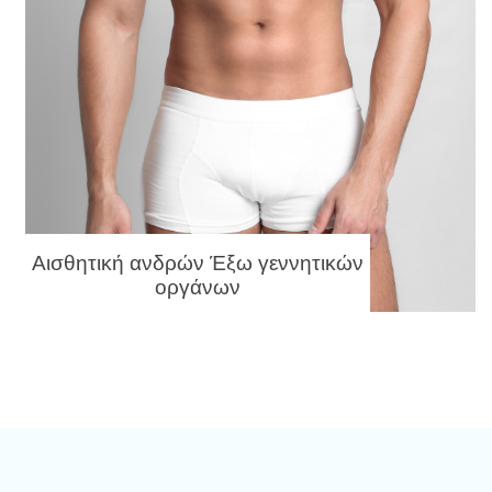
Αισθητική ανδρών Έξω γεννητικών
οργάνων