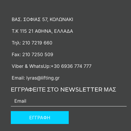
ΒΑΣ. ΣΟΦΙΑΣ 57, ΚΟΛΩΝΑΚΙ
Τ.Κ 115 21 ΑΘΗΝΑ, ΕΛΛΑΔΑ
Τηλ:
210 7219 660
Fax:
210 7250 509
Viber & WhatsUp:
+30 6936 774 777
Email:
lyras@lifting.gr
ΕΓΓΡΑΦΕΙΤΕ ΣΤΟ NEWSLETTER ΜΑΣ
ΕΓΓΡΑΦΗ