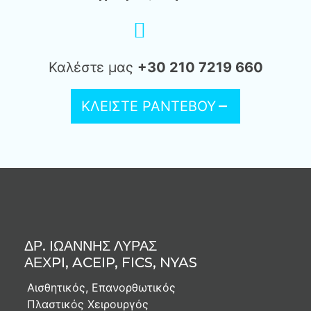
Καλέστε μας
+30 210 7219 660
ΚΛΕΙΣΤΕ ΡΑΝΤΕΒΟΥ
ΔΡ. IΩΑΝΝΗΣ ΛΥΡΑΣ
ΑΕΧPI, ACEIP, FICS, NYAS
Αισθητικός, Επανορθωτικός
Πλαστικός Χειρουργός