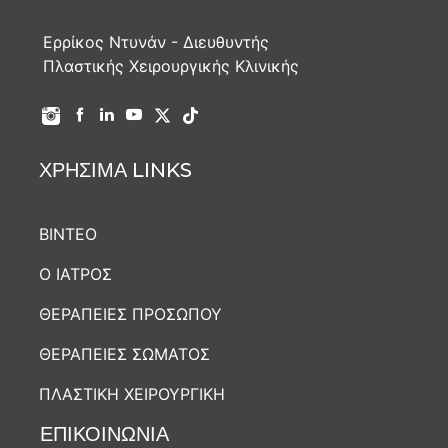
Ερρίκος Ντυνάν - Διευθυντής
Πλαστικής Χειρουργικής Κλινικής
ΧΡΗΣΙΜΑ LINKS
ΒΙΝΤΕΟ
Ο ΙΑΤΡΟΣ
ΘΕΡΑΠΕΙΕΣ ΠΡΟΣΩΠΟΥ
ΘΕΡΑΠΕΙΕΣ ΣΩΜΑΤΟΣ
ΠΛΑΣΤΙΚΗ ΧΕΙΡΟΥΡΓΙΚΗ
ΕΠΙΚΟΙΝΩΝΙΑ