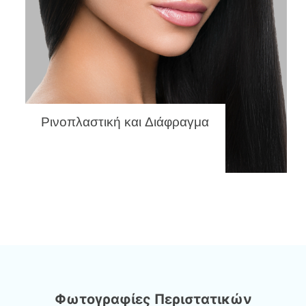
Ρινοπλαστική και Διάφραγμα
Φωτογραφίες Περιστατικών