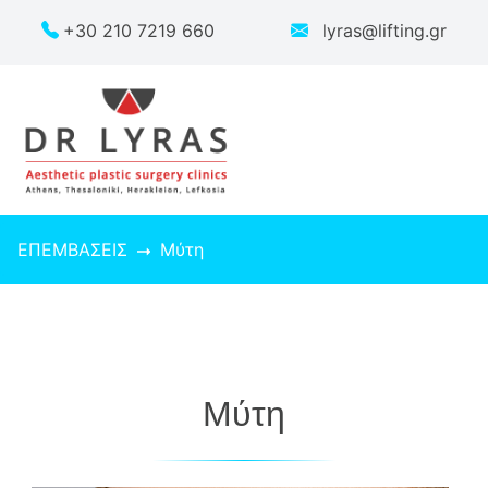
+30 210 7219 660
lyras@lifting.gr
ΕΠΕΜΒΑΣΕΙΣ
Μύτη
Μύτη