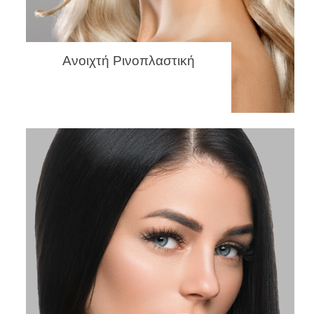
Ανοιχτή Ρινοπλαστική