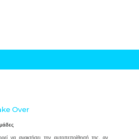
ke Over
μάδες
ρεί να ανακτήσει την αυτοπεποίθησή της, αν