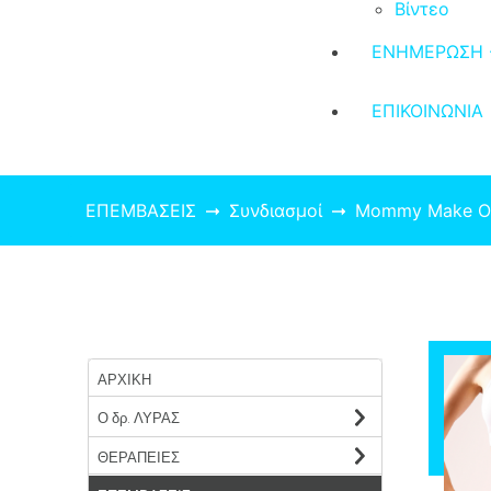
Βίντεο
ΕΝΗΜΕΡΩΣΗ 
ΕΠΙΚΟΙΝΩΝΙΑ
ΕΠΕΜΒΑΣΕΙΣ
Συνδιασμοί
Mommy Make O
ΑΡΧΙΚΗ
Ο δρ. ΛΥΡΑΣ
ΘΕΡΑΠΕΙΕΣ