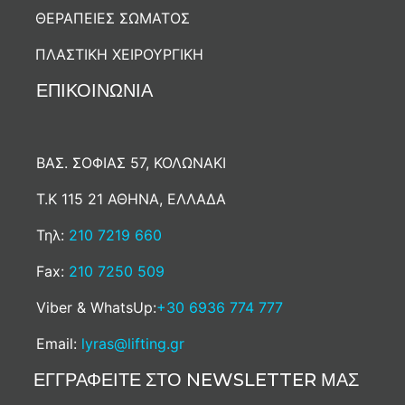
ΘΕΡΑΠΕΙΕΣ ΣΩΜΑΤΟΣ
ΠΛΑΣΤΙΚΗ ΧΕΙΡΟΥΡΓΙΚΗ
ΕΠΙΚΟΙΝΩΝΙΑ
ΒΑΣ. ΣΟΦΙΑΣ 57, ΚΟΛΩΝΑΚΙ
Τ.Κ 115 21 ΑΘΗΝΑ, ΕΛΛΑΔΑ
Τηλ:
210 7219 660
Fax:
210 7250 509
Viber & WhatsUp:
+30 6936 774 777
Email:
lyras@lifting.gr
ΕΓΓΡΑΦΕΙΤΕ ΣΤΟ NEWSLETTER ΜΑΣ