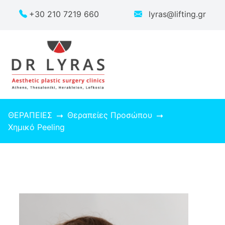
+30 210 7219 660
lyras@lifting.gr
ΘΕΡΑΠΕΙΕΣ
Θεραπείες Προσώπου
Χημικό Peeling