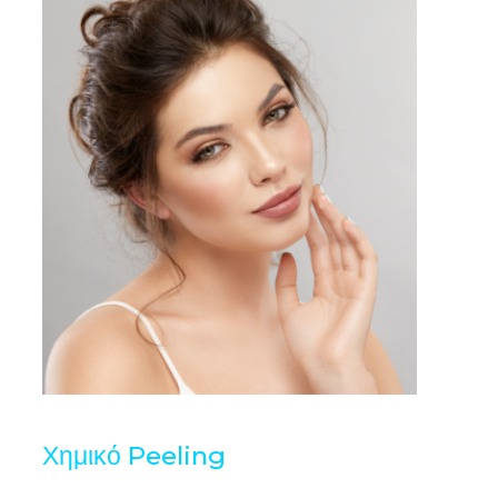
Χημικό Peeling